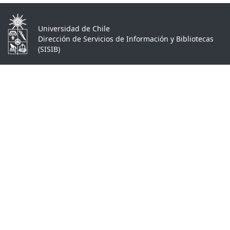
Universidad de Chile
Dirección de Servicios de Información y Bibliotecas
(SISIB)