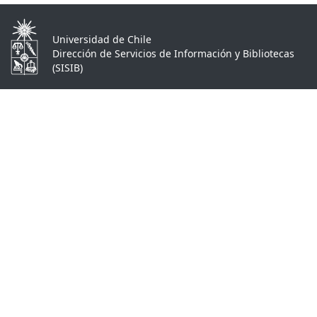
Universidad de Chile
Dirección de Servicios de Información y Bibliotecas
(SISIB)