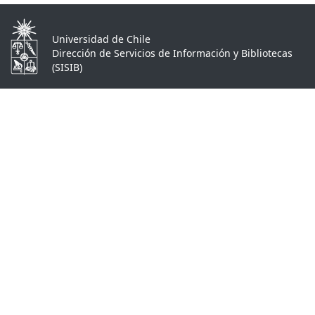
Universidad de Chile
Dirección de Servicios de Información y Bibliotecas
(SISIB)