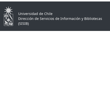
Universidad de Chile
Dirección de Servicios de Información y Bibliotecas
(SISIB)