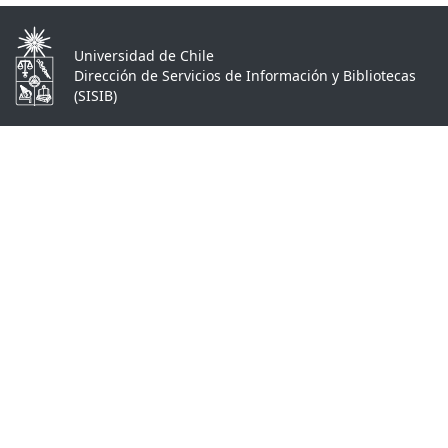
Universidad de Chile
Dirección de Servicios de Información y Bibliotecas
(SISIB)