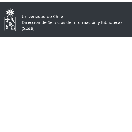
Universidad de Chile
Dirección de Servicios de Información y Bibliotecas
(SISIB)