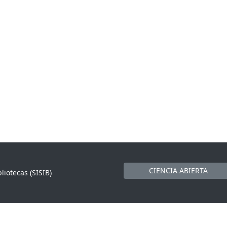
CIENCIA ABIERTA
liotecas (SISIB)