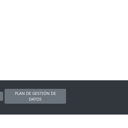
PLAN DE GESTIÓN DE
DATOS