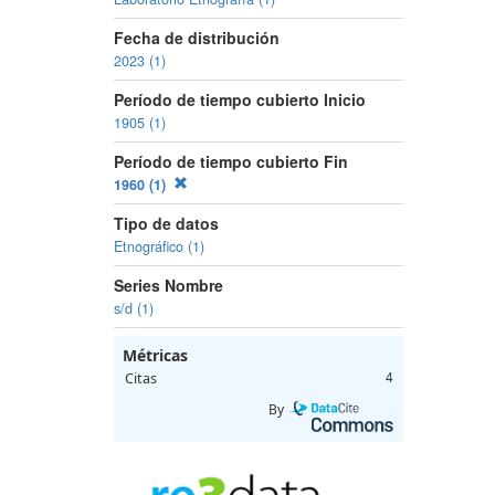
Fecha de distribución
2023 (1)
Período de tiempo cubierto Inicio
1905 (1)
Período de tiempo cubierto Fin
1960 (1)
Tipo de datos
Etnográfico (1)
Series Nombre
s/d (1)
Métricas
Citas
4
By