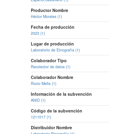
Productor Nombre
Héctor Morales (1)
Fecha de producción
2023 (1)
Lugar de producción
Laboratorio de Etnografía (1)
Colaborador Tipo
Recolector de datos (1)
Colaborador Nombre
Rocio Mella (1)
Información de la subvención
ANID (1)
Código de la subvención
1211017 (1)
Distribuidor Nombre
Laboratorio Etnografía (1)