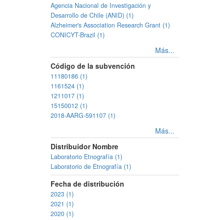
Agencia Nacional de Investigación y
Desarrollo de Chile (ANID) (1)
Alzheimer's Association Research Grant (1)
CONICYT-Brazil (1)
Más...
Código de la subvención
11180186 (1)
1161524 (1)
1211017 (1)
15150012 (1)
2018-AARG-591107 (1)
Más...
Distribuidor Nombre
Laboratorio Etnografía (1)
Laboratorio de Etnografía (1)
Fecha de distribución
2023 (1)
2021 (1)
2020 (1)