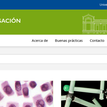
Unive
Acerca de
Buenas prácticas
Contacto