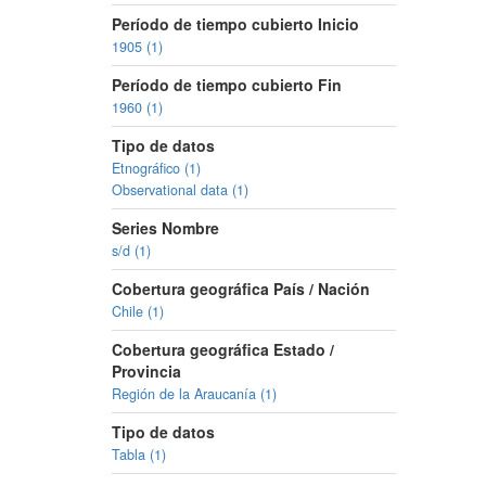
Período de tiempo cubierto Inicio
1905 (1)
Período de tiempo cubierto Fin
1960 (1)
Tipo de datos
Etnográfico (1)
Observational data (1)
Series Nombre
s/d (1)
Cobertura geográfica País / Nación
Chile (1)
Cobertura geográfica Estado /
Provincia
Región de la Araucanía (1)
Tipo de datos
Tabla (1)