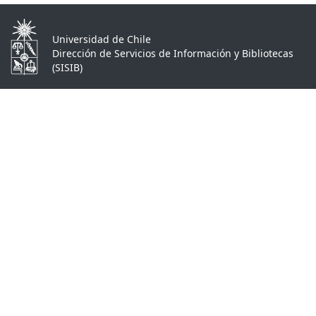
Universidad de Chile
Dirección de Servicios de Información y Bibliotecas
(SISIB)