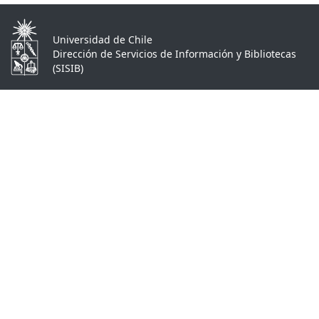
Universidad de Chile
Dirección de Servicios de Información y Bibliotecas
(SISIB)