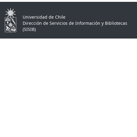
Universidad de Chile
Dirección de Servicios de Información y Bibliotecas
(SISIB)