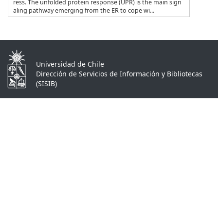
ress. The unfolded protein response (UPR) is the main sign
aling pathway emerging from the ER to cope wi...
Universidad de Chile
Dirección de Servicios de Información y Bibliotecas
(SISIB)