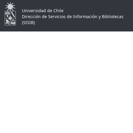
Universidad de Chile
Dirección de Servicios de Información y Bibliotecas
(SISIB)