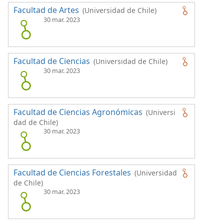
Facultad de Artes
(Universidad de Chile)
30 mar. 2023
Facultad de Ciencias
(Universidad de Chile)
30 mar. 2023
Facultad de Ciencias Agronómicas
(Universi
dad de Chile)
30 mar. 2023
Facultad de Ciencias Forestales
(Universidad
de Chile)
30 mar. 2023