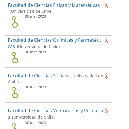
Facultad de Ciencias Físicas y Matemáticas
(Universidad de Chile)
30 mar. 2023
Facultad de Ciencias Químicas y Farmacéuti
cas
(Universidad de Chile)
30 mar. 2023
Facultad de Ciencias Sociales
(Universidad de
Chile)
30 mar. 2023
Facultad de Ciencias Veterinarias y Pecuaria
s
(Universidad de Chile)
30 mar. 2023