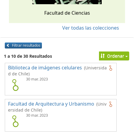
Facultad de Ciencias
Ver todas las colecciones
Filtrar resultados
Ordenar
1 a 10 de 30 Resultados
Biblioteca de imágenes celulares
(Universida
d de Chile)
30 mar. 2023
Facultad de Arquitectura y Urbanismo
(Univ
ersidad de Chile)
30 mar. 2023