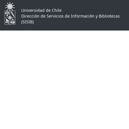
Universidad de Chile
Dirección de Servicios de Información y Bibliotecas
(SISIB)