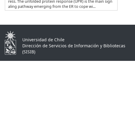
ress. The unfolded protein response (UPR) is the main sign
aling pathway emerging from the ER to cope wi...
Universidad de Chile
Dirección de Servicios de Información y Bibliotecas
(SISIB)