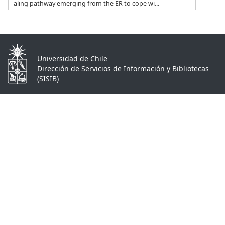
aling pathway emerging from the ER to cope wi...
Universidad de Chile
Dirección de Servicios de Información y Bibliotecas
(SISIB)