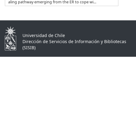
aling pathway emerging from the ER to cope wi...
Universidad de Chile
Dirección de Servicios de Información y Bibliotecas
(SISIB)