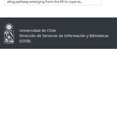
aling pathway emerging from the ER to cope wi...
Universidad de Chile
Dirección de Servicios de Información y Bibliotecas
(SISIB)