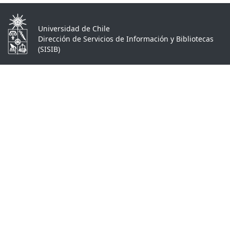
Universidad de Chile
Dirección de Servicios de Información y Bibliotecas
(SISIB)