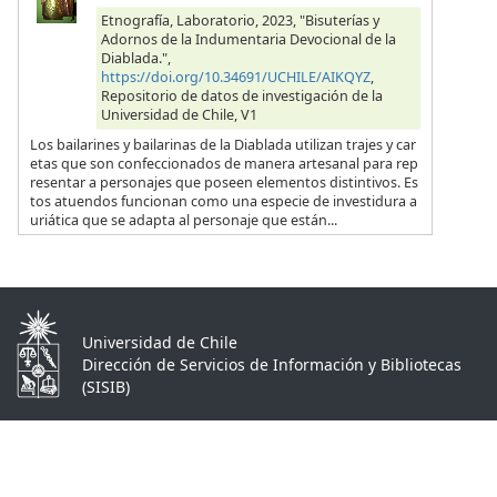
Etnografía, Laboratorio, 2023, "Bisuterías y
Adornos de la Indumentaria Devocional de la
Diablada.",
https://doi.org/10.34691/UCHILE/AIKQYZ
,
Repositorio de datos de investigación de la
Universidad de Chile, V1
Los bailarines y bailarinas de la Diablada utilizan trajes y car
etas que son confeccionados de manera artesanal para rep
resentar a personajes que poseen elementos distintivos. Es
tos atuendos funcionan como una especie de investidura a
uriática que se adapta al personaje que están...
Universidad de Chile
Dirección de Servicios de Información y Bibliotecas
(SISIB)