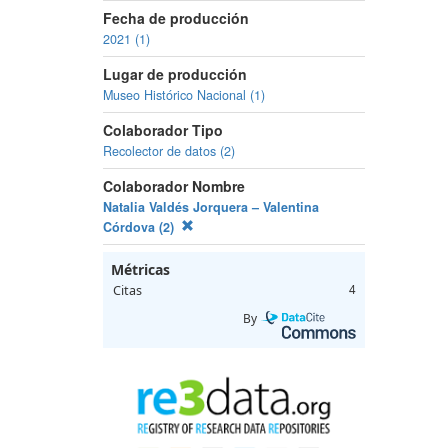
Fecha de producción
2021 (1)
Lugar de producción
Museo Histórico Nacional (1)
Colaborador Tipo
Recolector de datos (2)
Colaborador Nombre
Natalia Valdés Jorquera – Valentina
Córdova (2)
Métricas
Citas
4
By