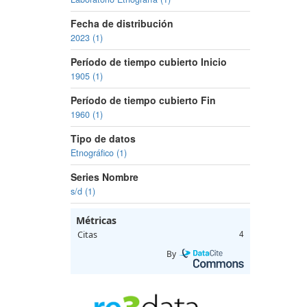
Fecha de distribución
2023 (1)
Período de tiempo cubierto Inicio
1905 (1)
Período de tiempo cubierto Fin
1960 (1)
Tipo de datos
Etnográfico (1)
Series Nombre
s/d (1)
Métricas
Citas
4
By