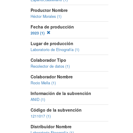
Productor Nombre
Héctor Morales (1)
Fecha de producción
2023 (1)
Lugar de producción
Laboratorio de Etnografía (1)
Colaborador Tipo
Recolector de datos (1)
Colaborador Nombre
Rocio Mella (1)
Información de la subvención
ANID (1)
Código de la subvención
1211017 (1)
Distribuidor Nombre
Laboratorio Etnografía (1)