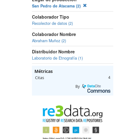
San Pedro de Atacama (2)
Colaborador Tipo
Recolector de datos (2)
Colaborador Nombre
Abraham Muñoz (2)
Distribuidor Nombre
Laboratorio de Etnografía (1)
Métricas
Citas
4
By