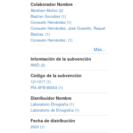
Colaborador Nombre
Abraham Muñoz (2)
Bastían González (1)
Consuelo Hernández (1)
Consuelo Hernández, José Guarello, Raquel
Bastías. (1)
Consuelo Hernández. (1)
Más...
Información de la subvención
ANID (2)
Código de la subvención
1211017 (1)
PIA AFB180003 (1)
Distribuidor Nombre
Laboratorio Etnografía (1)
Laboratorio de Etnografía (1)
Fecha de distribución
2023 (1)