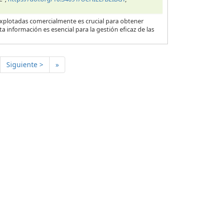
explotadas comercialmente es crucial para obtener
a información es esencial para la gestión eficaz de las
Siguiente >
»