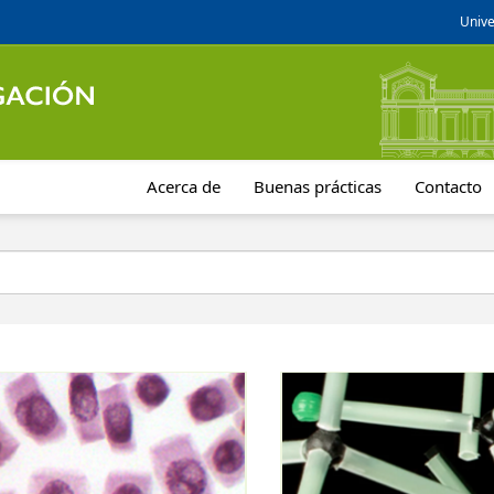
Unive
Acerca de
Buenas prácticas
Contacto