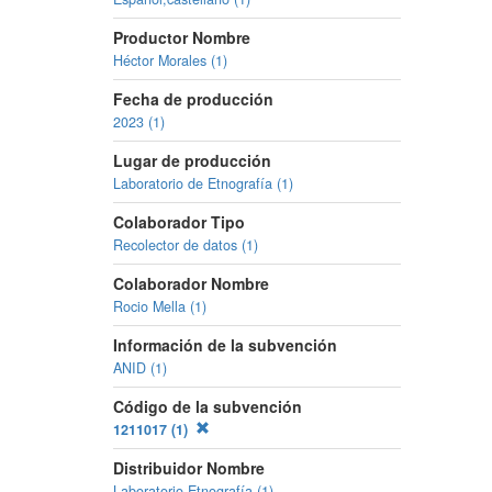
Productor Nombre
Héctor Morales (1)
Fecha de producción
2023 (1)
Lugar de producción
Laboratorio de Etnografía (1)
Colaborador Tipo
Recolector de datos (1)
Colaborador Nombre
Rocio Mella (1)
Información de la subvención
ANID (1)
Código de la subvención
1211017 (1)
Distribuidor Nombre
Laboratorio Etnografía (1)