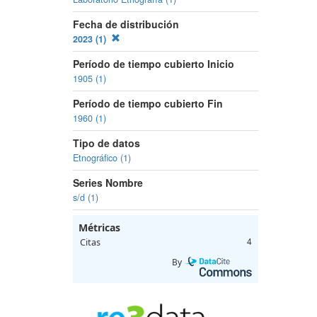
Fecha de distribución
2023 (1)
Período de tiempo cubierto Inicio
1905 (1)
Período de tiempo cubierto Fin
1960 (1)
Tipo de datos
Etnográfico (1)
Series Nombre
s/d (1)
Métricas
Citas
4
By