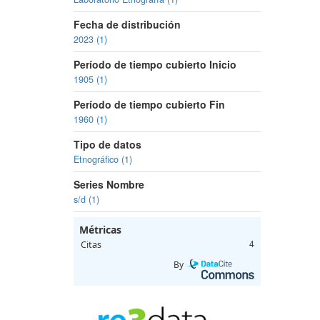
Fecha de distribución
2023 (1)
Período de tiempo cubierto Inicio
1905 (1)
Período de tiempo cubierto Fin
1960 (1)
Tipo de datos
Etnográfico (1)
Series Nombre
s/d (1)
Métricas
Citas
4
By