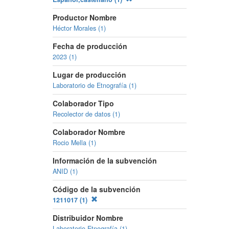
Productor Nombre
Héctor Morales (1)
Fecha de producción
2023 (1)
Lugar de producción
Laboratorio de Etnografía (1)
Colaborador Tipo
Recolector de datos (1)
Colaborador Nombre
Rocio Mella (1)
Información de la subvención
ANID (1)
Código de la subvención
1211017 (1)
Distribuidor Nombre
Laboratorio Etnografía (1)