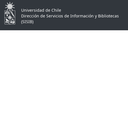
Universidad de Chile
Dirección de Servicios de Información y Bibliotecas
(SISIB)