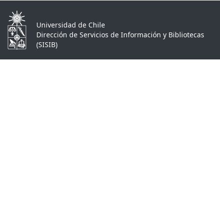
Universidad de Chile
Dirección de Servicios de Información y Bibliotecas
(SISIB)