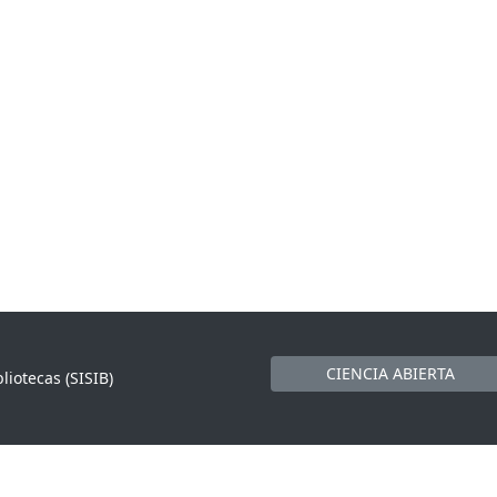
CIENCIA ABIERTA
liotecas (SISIB)