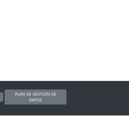
PLAN DE GESTIÓN DE
DATOS