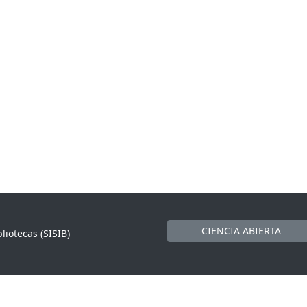
CIENCIA ABIERTA
liotecas (SISIB)