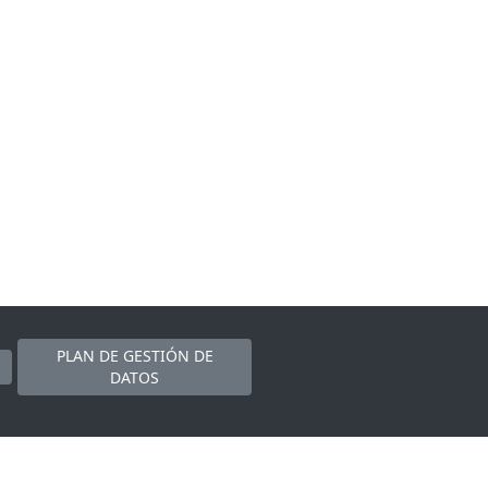
PLAN DE GESTIÓN DE
DATOS