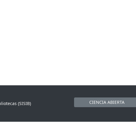
CIENCIA ABIERTA
liotecas (SISIB)