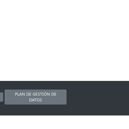
PLAN DE GESTIÓN DE
DATOS