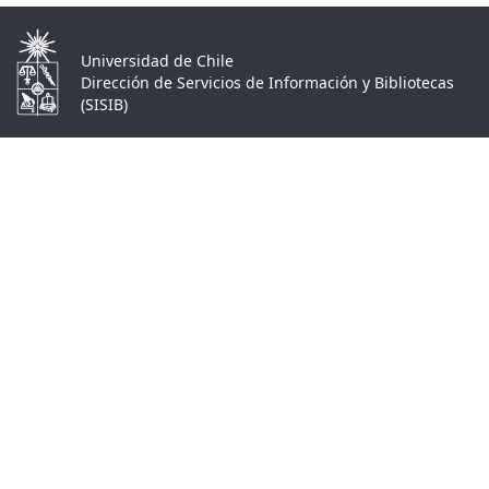
Universidad de Chile
Dirección de Servicios de Información y Bibliotecas
(SISIB)