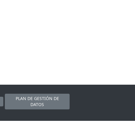
PLAN DE GESTIÓN DE
DATOS