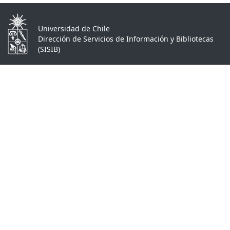
Universidad de Chile
Dirección de Servicios de Información y Bibliotecas
(SISIB)