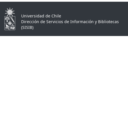
Universidad de Chile
Dirección de Servicios de Información y Bibliotecas
(SISIB)