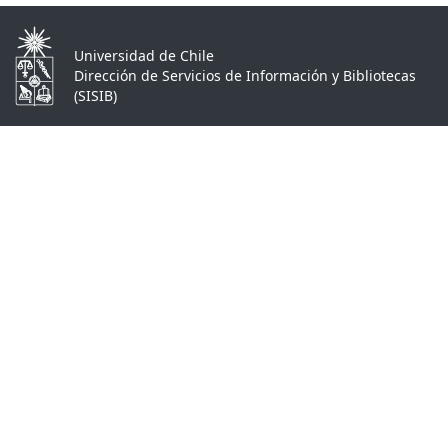
Universidad de Chile
Dirección de Servicios de Información y Bibliotecas
(SISIB)