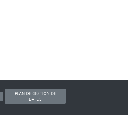
PLAN DE GESTIÓN DE
DATOS