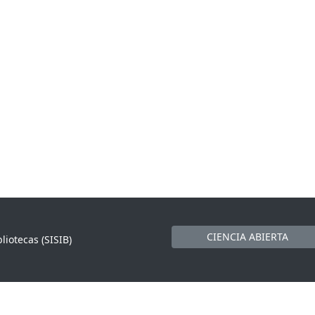
CIENCIA ABIERTA
liotecas (SISIB)