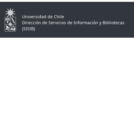
Universidad de Chile
Dirección de Servicios de Información y Bibliotecas
(SISIB)