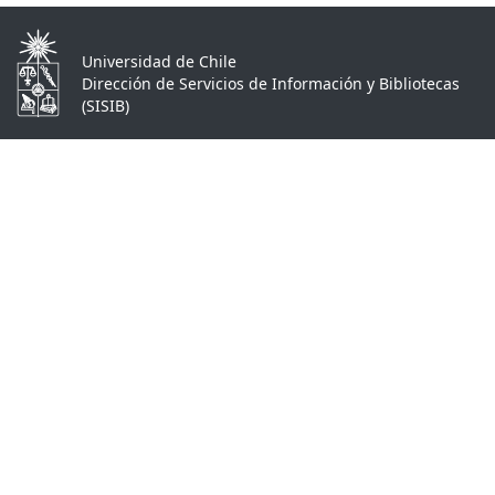
Universidad de Chile
Dirección de Servicios de Información y Bibliotecas
(SISIB)