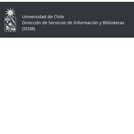
Universidad de Chile
Dirección de Servicios de Información y Bibliotecas
(SISIB)