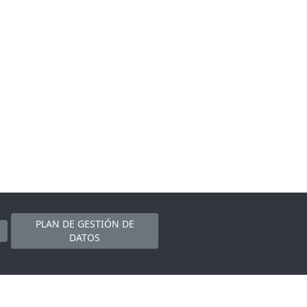
PLAN DE GESTIÓN DE
DATOS