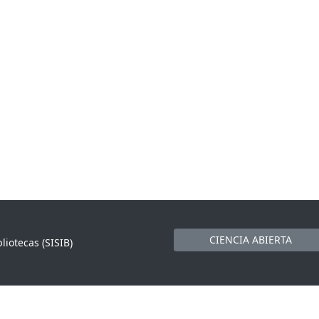
CIENCIA ABIERTA
liotecas (SISIB)