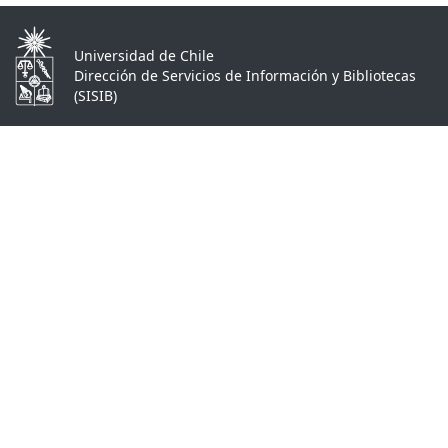
Universidad de Chile
Dirección de Servicios de Información y Bibliotecas
(SISIB)