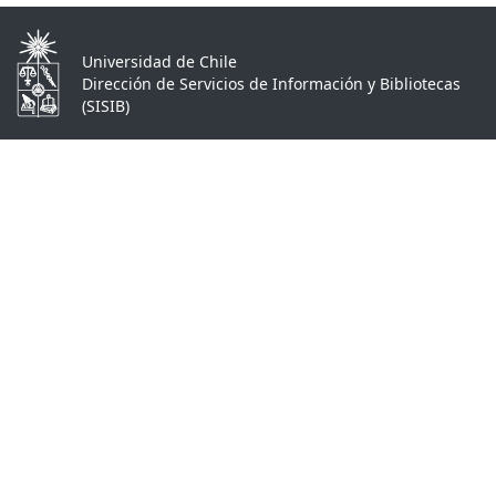
Universidad de Chile
Dirección de Servicios de Información y Bibliotecas
(SISIB)