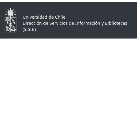
Universidad de Chile
Dirección de Servicios de Información y Bibliotecas
(SISIB)