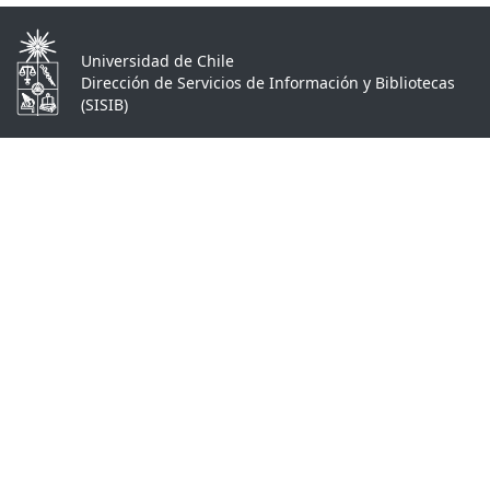
Universidad de Chile
Dirección de Servicios de Información y Bibliotecas
(SISIB)