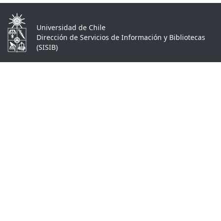
Universidad de Chile
Dirección de Servicios de Información y Bibliotecas
(SISIB)